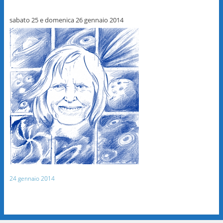
sabato 25 e domenica 26 gennaio 2014
24 gennaio 2014