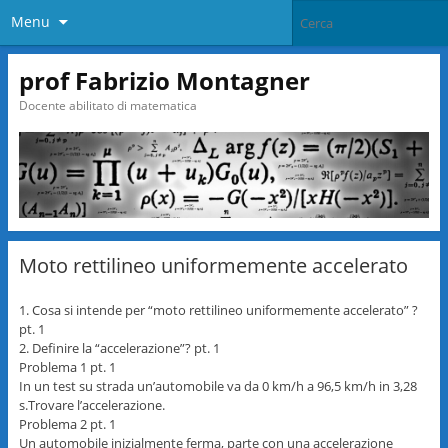
Menu
prof Fabrizio Montagner
Docente abilitato di matematica
Moto rettilineo uniformemente accelerato
1. Cosa si intende per “moto rettilineo uniformemente accelerato” ?
pt. 1
2. Definire la “accelerazione”? pt. 1
Problema 1 pt. 1
In un test su strada un’automobile va da 0 km/h a 96,5 km/h in 3,28
s.Trovare l’accelerazione.
Problema 2 pt. 1
Un automobile inizialmente ferma, parte con una accelerazione